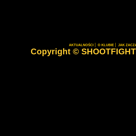
AKTUALNOŚCI
O KLUBIE
JAK ZACZ
Copyright © SHOOTFIGHTER