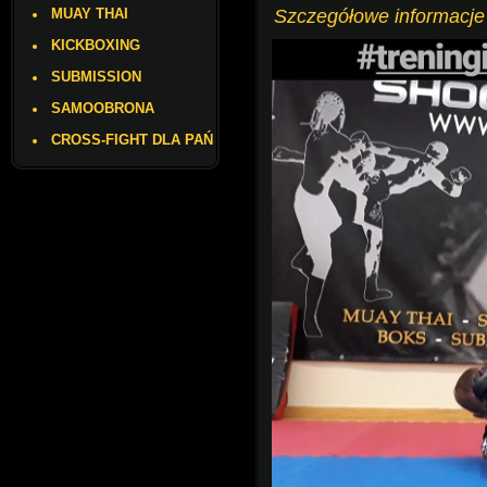
MUAY THAI
Szczegółowe informacje 
KICKBOXING
SUBMISSION
SAMOOBRONA
CROSS-FIGHT DLA PAŃ