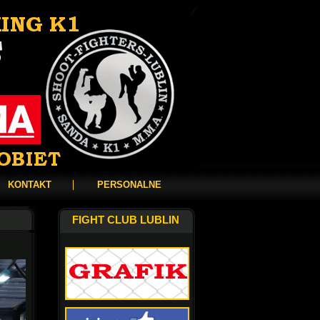
KONTAKT
PERSONALNE
FIGHT CLUB LUBLIN