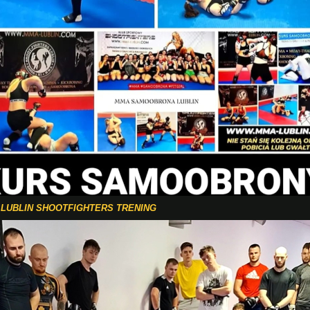
LUBLIN SHOOTFIGHTERS TRENING