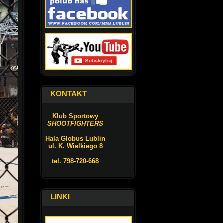
KONTAKT
Klub Sportowy
SHOOTFIGHTERS
Hala Globus Lublin
ul. K. Wielkiego 8
tel. 798-720-668
LINKI