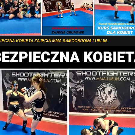
IECZNA KOBIETA ZAJĘCIA MMA SAMOOBRONA LUBLIN